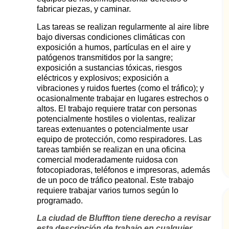
fabricar piezas, y caminar.
Las tareas se realizan regularmente al aire libre
bajo diversas condiciones climáticas con
exposición a humos, partículas en el aire y
patógenos transmitidos por la sangre;
exposición a sustancias tóxicas, riesgos
eléctricos y explosivos; exposición a
vibraciones y ruidos fuertes (como el tráfico); y
ocasionalmente trabajar en lugares estrechos o
altos. El trabajo requiere tratar con personas
potencialmente hostiles o violentas, realizar
tareas extenuantes o potencialmente usar
equipo de protección, como respiradores. Las
tareas también se realizan en una oficina
comercial moderadamente ruidosa con
fotocopiadoras, teléfonos e impresoras, además
de un poco de tráfico peatonal. Este trabajo
requiere trabajar varios turnos según lo
programado.
La ciudad de Bluffton tiene derecho a revisar
esta descripción de trabajo en cualquier