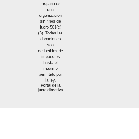
Hispana es
una
organización
sin fines de
lucro 501(c)
(3). Todas las
donaciones
son
deducibles de
impuestos
hasta el
máximo
permitido por
la ley.
Portal de la
junta directiva