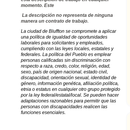
momento. Este
La descripción no representa de ninguna
manera un contrato de trabajo.
La ciudad de Bluffton se compromete a aplicar
una política de igualdad de oportunidades
laborales para solicitantes y empleados,
cumpliendo con las leyes locales, estatales y
federales. La política del Pueblo es emplear
personas calificadas sin discriminación con
respecto a raza, credo, color, religión, edad,
sexo, país de origen nacional, estado civil,
discapacidad, orientación sexual, identidad de
género, información genética, afiliación política,
etnia o estatus en cualquier otro grupo protegido
por la ley federal/estatal/local. Se pueden hacer
adaptaciones razonables para permitir que las
personas con discapacidades realicen las
funciones esenciales.