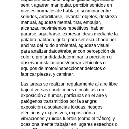
sentir, agarrar, manipular, percibir sonidos en
niveles normales de habla, discriminar entre
sonidos, arrodillarse, levantar objetos, destreza
manual, agudeza mental, tirar, empujar,
alcanzar, movimientos repetitivos, hablar,
pararse, agacharse, expresar ideas mediante la
palabra hablada, gritar para ser escuchado por
encima del ruido ambiental, agudeza visual
para analizar datos/trabajar con percepción de
color o profundidad/determinar la precisión u
observar instalaciones/operar vehículos o
equipos de motor/inspeccionar defectos o
fabricar piezas, y caminar.
Las tareas se realizan regularmente al aire libre
bajo diversas condiciones climáticas con
exposición a humos, partículas en el aire y
patógenos transmitidos por la sangre;
exposición a sustancias tóxicas, riesgos
eléctricos y explosivos; exposición a
vibraciones y ruidos fuertes (como el tráfico); y
ocasionalmente trabajar en lugares estrechos o