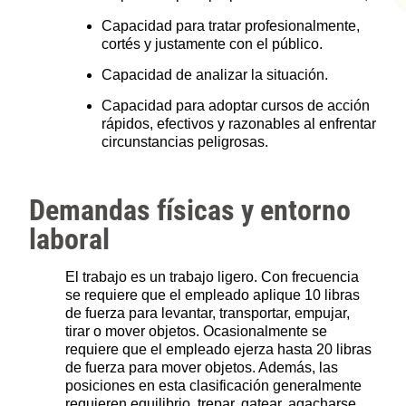
Capacidad para tratar profesionalmente,
cortés y justamente con el público.
Capacidad de analizar la situación.
Capacidad para adoptar cursos de acción
rápidos, efectivos y razonables al enfrentar
circunstancias peligrosas.
Demandas físicas y entorno
laboral
El trabajo es un trabajo ligero. Con frecuencia
se requiere que el empleado aplique 10 libras
de fuerza para levantar, transportar, empujar,
tirar o mover objetos. Ocasionalmente se
requiere que el empleado ejerza hasta 20 libras
de fuerza para mover objetos. Además, las
posiciones en esta clasificación generalmente
requieren equilibrio, trepar, gatear, agacharse,