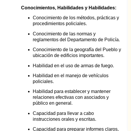
Conocimientos, Habilidades y Habilidades:
Conocimiento de los métodos, prácticas y
procedimientos policiales.
Conocimiento de las normas y
reglamentos del Departamento de Policía.
Conocimiento de la geografía del Pueblo y
ubicación de edificios importantes.
Habilidad en el uso de armas de fuego.
Habilidad en el manejo de vehículos
policiales.
Habilidad para establecer y mantener
relaciones efectivas con asociados y
público en general.
Capacidad para llevar a cabo
instrucciones orales y escritas.
Capacidad para preparar informes claros,