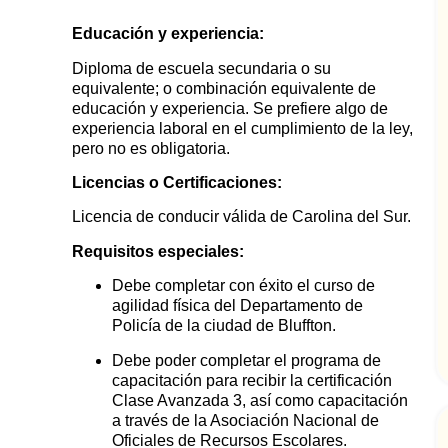
Educación y experiencia:
Diploma de escuela secundaria o su
equivalente; o combinación equivalente de
educación y experiencia. Se prefiere algo de
experiencia laboral en el cumplimiento de la ley,
pero no es obligatoria.
Licencias o Certificaciones:
Licencia de conducir válida de Carolina del Sur.
Requisitos especiales:
Debe completar con éxito el curso de
agilidad física del Departamento de
Policía de la ciudad de Bluffton.
Debe poder completar el programa de
capacitación para recibir la certificación
Clase Avanzada 3, así como capacitación
a través de la Asociación Nacional de
Oficiales de Recursos Escolares.